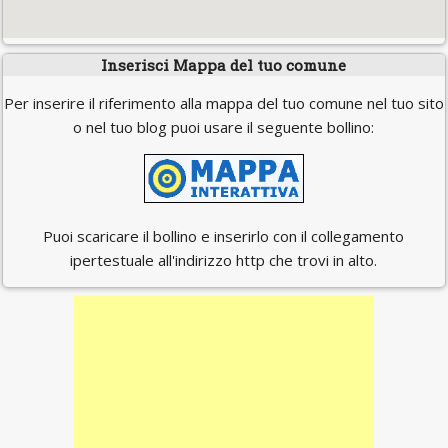
Inserisci Mappa del tuo comune
Per inserire il riferimento alla mappa del tuo comune nel tuo sito
o nel tuo blog puoi usare il seguente bollino:
Puoi scaricare il bollino e inserirlo con il collegamento
ipertestuale all'indirizzo http che trovi in alto.