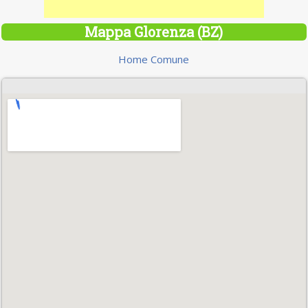
Mappa Glorenza (BZ)
Home Comune