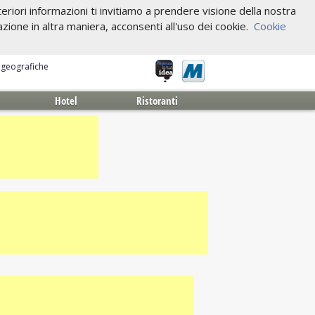
riori informazioni ti invitiamo a prendere visione della nostra
one in altra maniera, acconsenti all'uso dei cookie.
Cookie
e geografiche
Hotel
Ristoranti