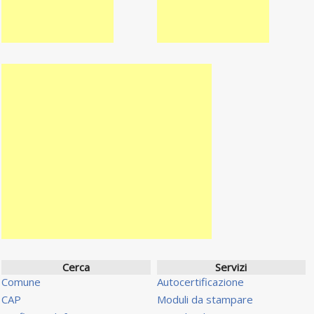
Cerca
Servizi
Comune
Autocertificazione
CAP
Moduli da stampare