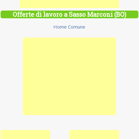
Offerte di lavoro a Sasso Marconi (BO)
Home Comune