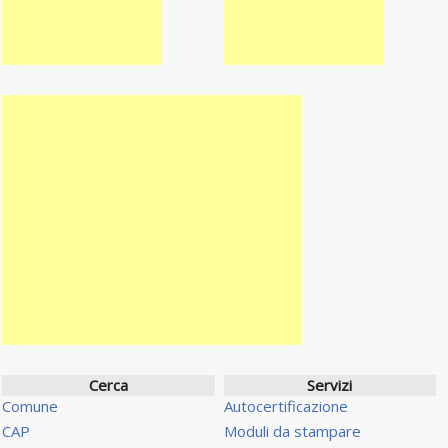
Cerca
Servizi
Comune
Autocertificazione
CAP
Moduli da stampare