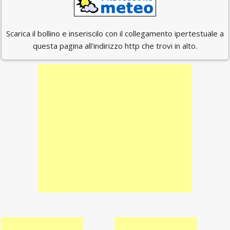
Scarica il bollino e inseriscilo con il collegamento ipertestuale a
questa pagina all'indirizzo http che trovi in alto.