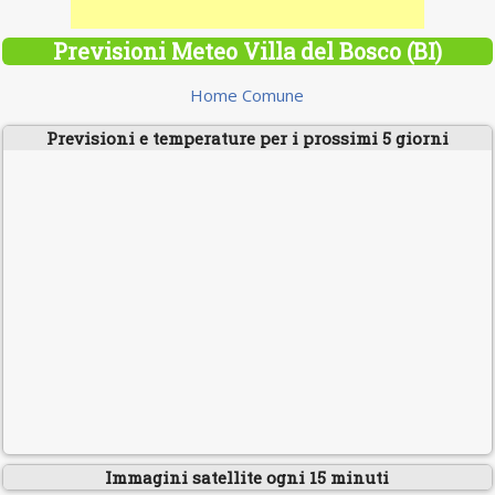
Previsioni Meteo Villa del Bosco (BI)
Home Comune
Previsioni e temperature per i prossimi 5 giorni
Immagini satellite ogni 15 minuti