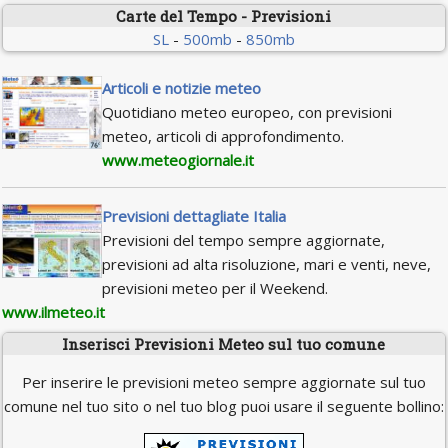
Carte del Tempo - Previsioni
SL
-
500mb
-
850mb
Articoli e notizie meteo
Quotidiano meteo europeo, con previsioni
meteo, articoli di approfondimento.
www.meteogiornale.it
Previsioni dettagliate Italia
Previsioni del tempo sempre aggiornate,
previsioni ad alta risoluzione, mari e venti, neve,
previsioni meteo per il Weekend.
www.ilmeteo.it
Inserisci Previsioni Meteo sul tuo comune
Per inserire le previsioni meteo sempre aggiornate sul tuo
comune nel tuo sito o nel tuo blog puoi usare il seguente bollino: