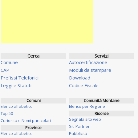
Cerca
Servizi
Comune
Autocertificazione
CAP
Moduli da stampare
Prefissi Telefonici
Download
Leggi e Statuti
Codice Fiscale
Comuni
Comunità Montane
Elenco alfabetico
Elenco per Regione
Top 50
Risorse
Segnala sito web
Curiosità e Nomi particolari
Siti Partner
Province
Elenco alfabetico
Pubblicità