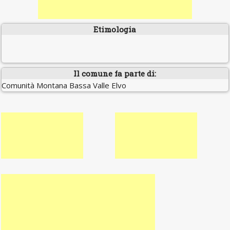
Etimologia
Il comune fa parte di:
Comunità Montana Bassa Valle Elvo