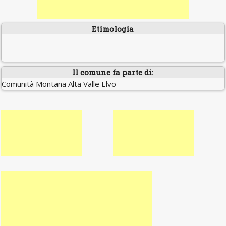
Etimologia
Il comune fa parte di:
Comunità Montana Alta Valle Elvo