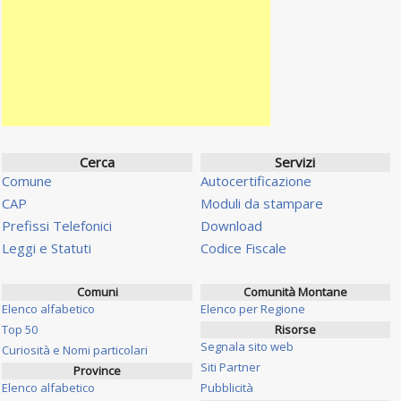
Cerca
Servizi
Comune
Autocertificazione
CAP
Moduli da stampare
Prefissi Telefonici
Download
Leggi e Statuti
Codice Fiscale
Comuni
Comunità Montane
Elenco alfabetico
Elenco per Regione
Top 50
Risorse
Segnala sito web
Curiosità e Nomi particolari
Siti Partner
Province
Elenco alfabetico
Pubblicità