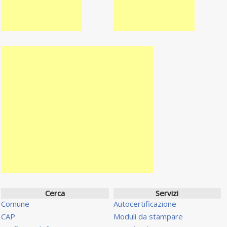
Cerca
Servizi
Comune
Autocertificazione
CAP
Moduli da stampare