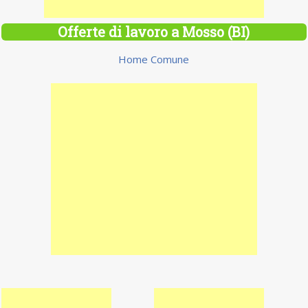
Offerte di lavoro a Mosso (BI)
Home Comune