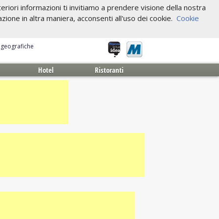
riori informazioni ti invitiamo a prendere visione della nostra
one in altra maniera, acconsenti all'uso dei cookie.
Cookie
e geografiche
Hotel
Ristoranti