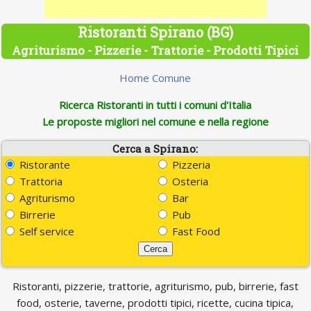
Ristoranti Spirano (BG)
Agriturismo - Pizzerie - Trattorie - Prodotti Tipici
Home Comune
Ricerca Ristoranti in tutti i comuni d'Italia
Le proposte migliori nel comune e nella regione
Cerca a Spirano:
Ristorante
Pizzeria
Trattoria
Osteria
Agriturismo
Bar
Birrerie
Pub
Self service
Fast Food
Ristoranti, pizzerie, trattorie, agriturismo, pub, birrerie, fast
food, osterie, taverne, prodotti tipici, ricette, cucina tipica,