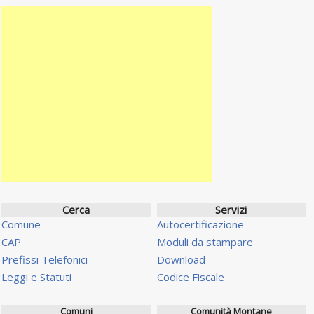
Cerca
Servizi
Comune
Autocertificazione
CAP
Moduli da stampare
Prefissi Telefonici
Download
Leggi e Statuti
Codice Fiscale
Comuni
Comunità Montane