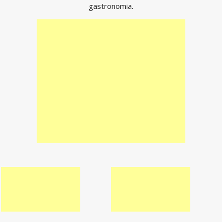
gastronomia.