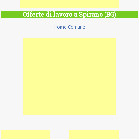
Offerte di lavoro a Spirano (BG)
Home Comune