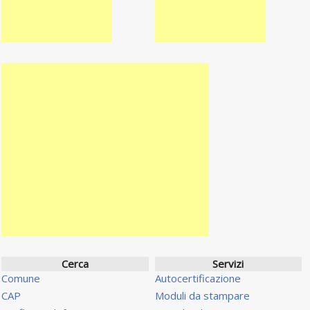
Cerca
Servizi
Comune
Autocertificazione
CAP
Moduli da stampare