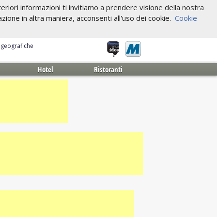
riori informazioni ti invitiamo a prendere visione della nostra
one in altra maniera, acconsenti all'uso dei cookie.
Cookie
e geografiche
Hotel
Ristoranti