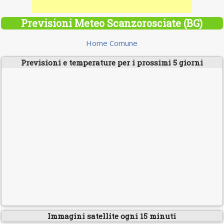
Previsioni Meteo Scanzorosciate (BG)
Home Comune
Previsioni e temperature per i prossimi 5 giorni
Immagini satellite ogni 15 minuti