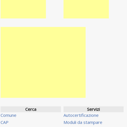
Cerca
Servizi
Comune
Autocertificazione
CAP
Moduli da stampare