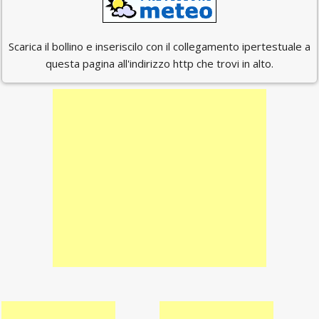
Scarica il bollino e inseriscilo con il collegamento ipertestuale a
questa pagina all'indirizzo http che trovi in alto.