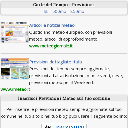
Carte del Tempo - Previsioni
SL
-
500mb
-
850mb
Articoli e notizie meteo
Quotidiano meteo europeo, con previsioni
meteo, articoli di approfondimento.
www.meteogiornale.it
Previsioni dettagliate Italia
Previsioni del tempo sempre aggiornate,
previsioni ad alta risoluzione, mari e venti, neve,
previsioni meteo per il Weekend.
www.ilmeteo.it
Inserisci Previsioni Meteo sul tuo comune
Per inserire le previsioni meteo sempre aggiornate sul tuo
comune nel tuo sito o nel tuo blog puoi usare il seguente bollino: