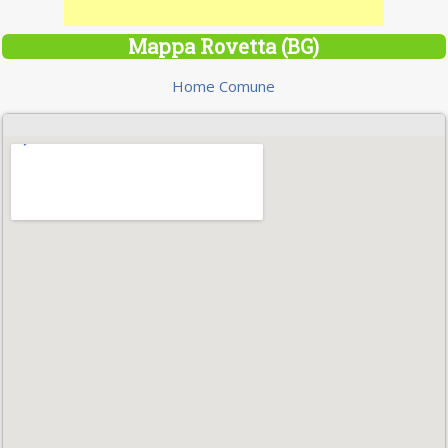
Mappa Rovetta (BG)
Home Comune