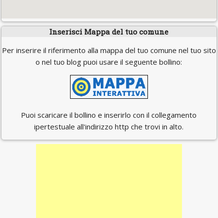
Inserisci Mappa del tuo comune
Per inserire il riferimento alla mappa del tuo comune nel tuo sito
o nel tuo blog puoi usare il seguente bollino:
Puoi scaricare il bollino e inserirlo con il collegamento
ipertestuale all'indirizzo http che trovi in alto.