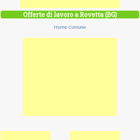
Offerte di lavoro a Rovetta (BG)
Home Comune