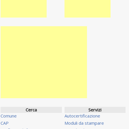
Cerca
Servizi
Comune
Autocertificazione
CAP
Moduli da stampare