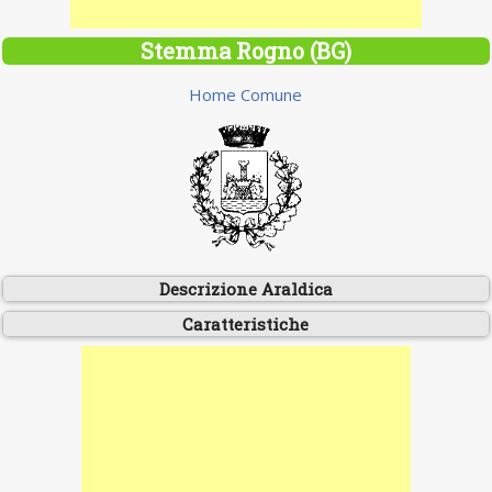
Stemma Rogno (BG)
Home Comune
Descrizione Araldica
Caratteristiche