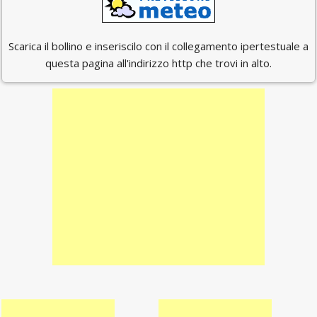
Scarica il bollino e inseriscilo con il collegamento ipertestuale a
questa pagina all'indirizzo http che trovi in alto.