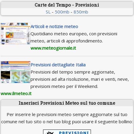
Carte del Tempo - Previsioni
SL
-
500mb
-
850mb
Articoli e notizie meteo
Quotidiano meteo europeo, con previsioni
meteo, articoli di approfondimento.
www.meteogiornale.it
Previsioni dettagliate Italia
Previsioni del tempo sempre aggiornate,
previsioni ad alta risoluzione, mari e venti, neve,
previsioni meteo per il Weekend.
www.ilmeteo.it
Inserisci Previsioni Meteo sul tuo comune
Per inserire le previsioni meteo sempre aggiornate sul tuo
comune nel tuo sito o nel tuo blog puoi usare il seguente bollino: