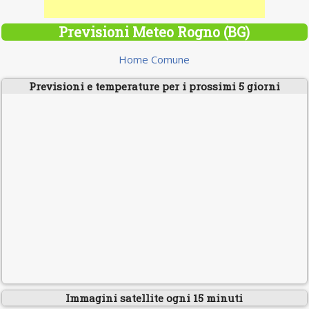
Previsioni Meteo Rogno (BG)
Home Comune
Previsioni e temperature per i prossimi 5 giorni
Immagini satellite ogni 15 minuti