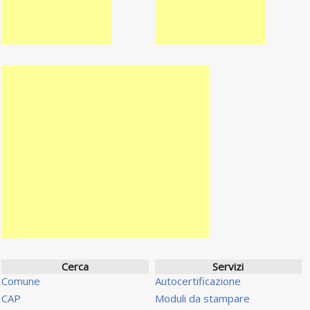
Cerca
Servizi
Comune
Autocertificazione
CAP
Moduli da stampare