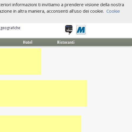
riori informazioni ti invitiamo a prendere visione della nostra
one in altra maniera, acconsenti all'uso dei cookie.
Cookie
e geografiche
Hotel
Ristoranti