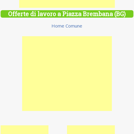
Offerte di lavoro a Piazza Brembana (BG)
Home Comune