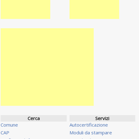
Cerca
Servizi
Comune
Autocertificazione
CAP
Moduli da stampare