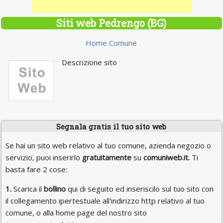
Siti web Pedrengo (BG)
Home Comune
Descrizione sito
Segnala gratis il tuo sito web
Se hai un sito web relativo al tuo comune, azienda negozio o
servizio, puoi inserirlo
gratuitamente
su
comuniweb.it.
Ti
basta fare 2 cose:
1.
Scarica il
bollino
qui di seguito ed inseriscilo sul tuo sito con
il collegamento ipertestuale all'indirizzo http relativo al tuo
comune, o alla home page del nostro sito