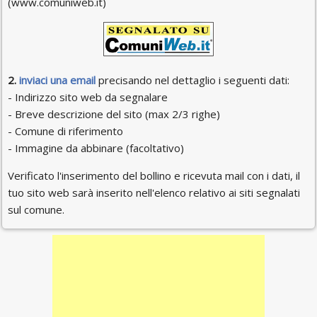
(www.comuniweb.it)
2.
inviaci una email
precisando nel dettaglio i seguenti dati:
- Indirizzo sito web da segnalare
- Breve descrizione del sito (max 2/3 righe)
- Comune di riferimento
- Immagine da abbinare (facoltativo)
Verificato l'inserimento del bollino e ricevuta mail con i dati, il
tuo sito web sarà inserito nell'elenco relativo ai siti segnalati
sul comune.