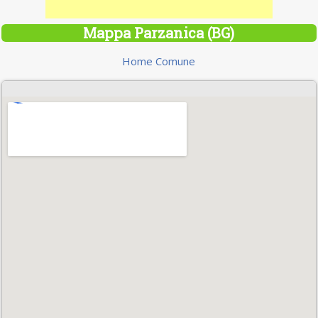
Mappa Parzanica (BG)
Home Comune