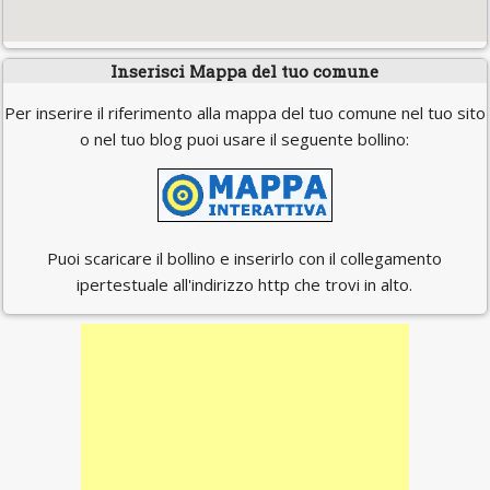
Inserisci Mappa del tuo comune
Per inserire il riferimento alla mappa del tuo comune nel tuo sito
o nel tuo blog puoi usare il seguente bollino:
Puoi scaricare il bollino e inserirlo con il collegamento
ipertestuale all'indirizzo http che trovi in alto.