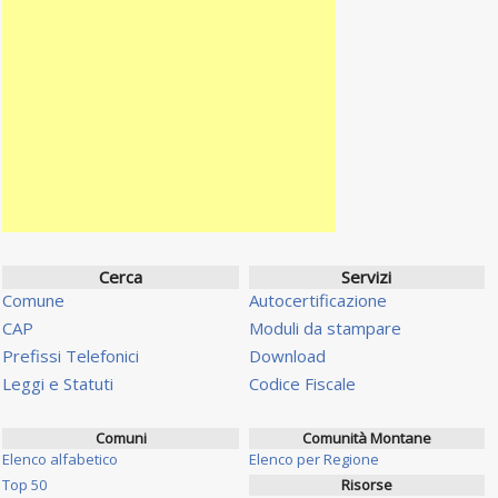
Cerca
Servizi
Comune
Autocertificazione
CAP
Moduli da stampare
Prefissi Telefonici
Download
Leggi e Statuti
Codice Fiscale
Comuni
Comunità Montane
Elenco alfabetico
Elenco per Regione
Top 50
Risorse