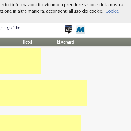
riori informazioni ti invitiamo a prendere visione della nostra
one in altra maniera, acconsenti all'uso dei cookie.
Cookie
e geografiche
Hotel
Ristoranti