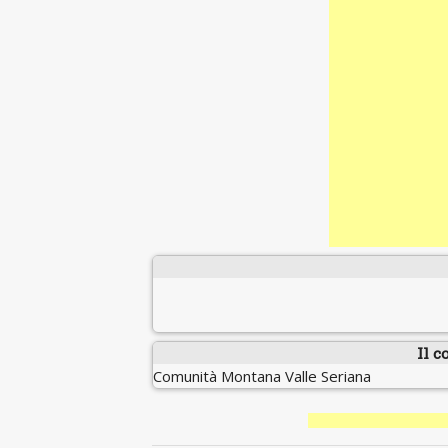
Il c
Comunità Montana Valle Seriana