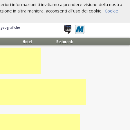
riori informazioni ti invitiamo a prendere visione della nostra
one in altra maniera, acconsenti all'uso dei cookie.
Cookie
e geografiche
Hotel
Ristoranti