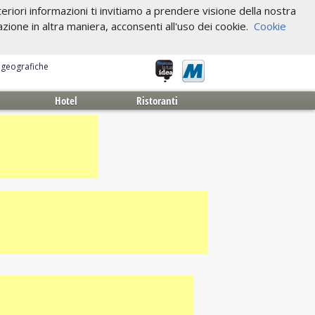
riori informazioni ti invitiamo a prendere visione della nostra
one in altra maniera, acconsenti all'uso dei cookie.
Cookie
e geografiche
Hotel
Ristoranti