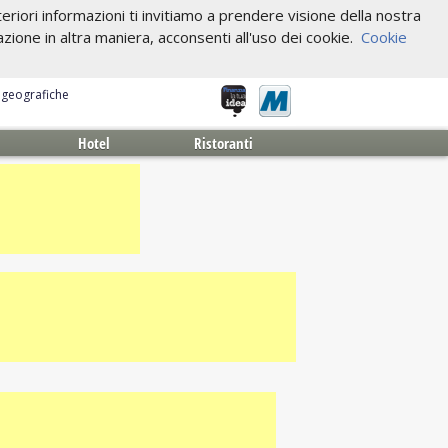
riori informazioni ti invitiamo a prendere visione della nostra
one in altra maniera, acconsenti all'uso dei cookie.
Cookie
e geografiche
Hotel
Ristoranti