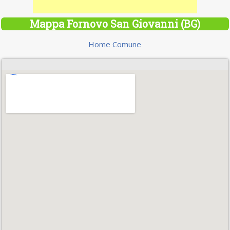
Mappa Fornovo San Giovanni (BG)
Home Comune