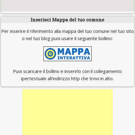
Inserisci Mappa del tuo comune
Per inserire il riferimento alla mappa del tuo comune nel tuo sito
o nel tuo blog puoi usare il seguente bollino:
Puoi scaricare il bollino e inserirlo con il collegamento
ipertestuale all'indirizzo http che trovi in alto.