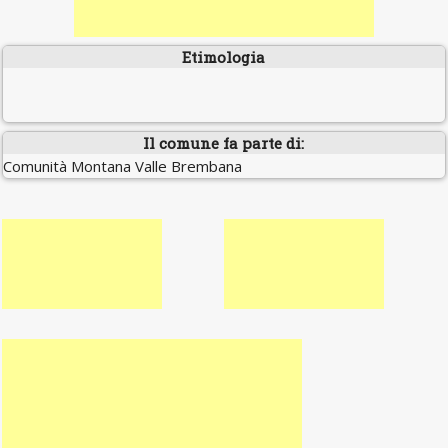
Etimologia
Il comune fa parte di:
Comunità Montana Valle Brembana