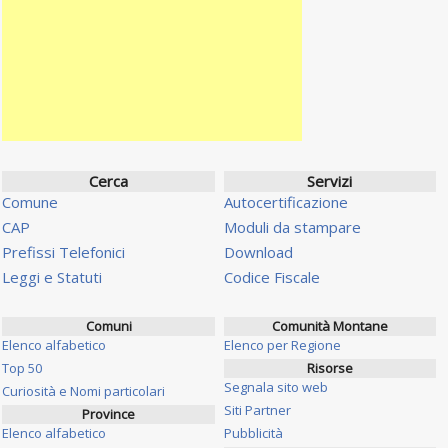
Cerca
Servizi
Comune
Autocertificazione
CAP
Moduli da stampare
Prefissi Telefonici
Download
Leggi e Statuti
Codice Fiscale
Comuni
Comunità Montane
Elenco alfabetico
Elenco per Regione
Top 50
Risorse
Segnala sito web
Curiosità e Nomi particolari
Siti Partner
Province
Elenco alfabetico
Pubblicità