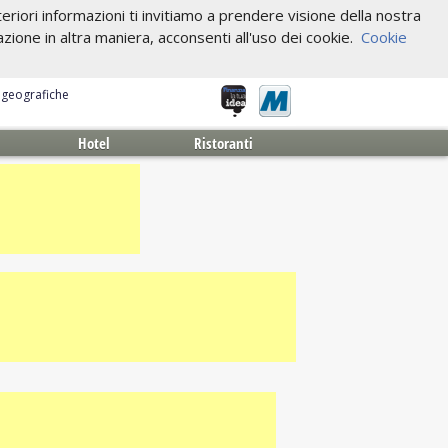
riori informazioni ti invitiamo a prendere visione della nostra
one in altra maniera, acconsenti all'uso dei cookie.
Cookie
e geografiche
Hotel
Ristoranti