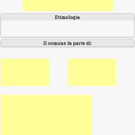
Etimologia
Il comune fa parte di: