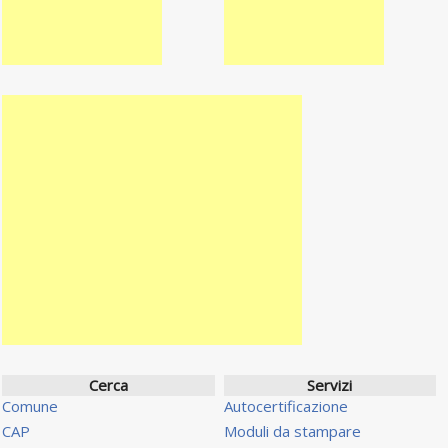
Cerca
Servizi
Comune
Autocertificazione
CAP
Moduli da stampare