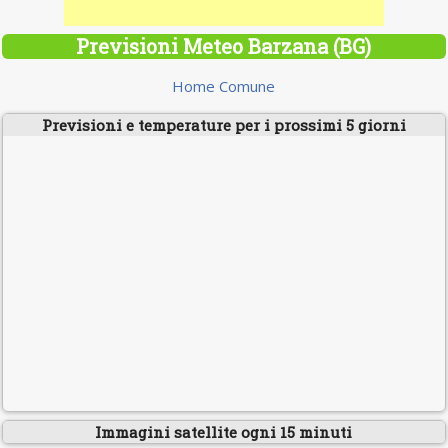
Previsioni Meteo Barzana (BG)
Home Comune
Previsioni e temperature per i prossimi 5 giorni
Immagini satellite ogni 15 minuti