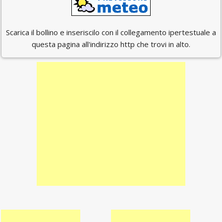
Scarica il bollino e inseriscilo con il collegamento ipertestuale a
questa pagina all'indirizzo http che trovi in alto.