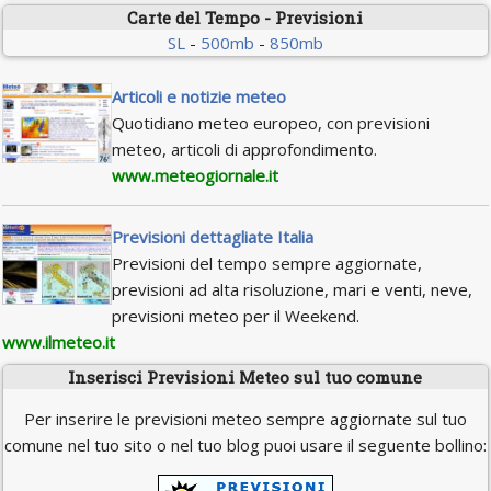
Carte del Tempo - Previsioni
SL
-
500mb
-
850mb
Articoli e notizie meteo
Quotidiano meteo europeo, con previsioni
meteo, articoli di approfondimento.
www.meteogiornale.it
Previsioni dettagliate Italia
Previsioni del tempo sempre aggiornate,
previsioni ad alta risoluzione, mari e venti, neve,
previsioni meteo per il Weekend.
www.ilmeteo.it
Inserisci Previsioni Meteo sul tuo comune
Per inserire le previsioni meteo sempre aggiornate sul tuo
comune nel tuo sito o nel tuo blog puoi usare il seguente bollino: