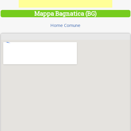
Mappa Bagnatica (BG)
Home Comune