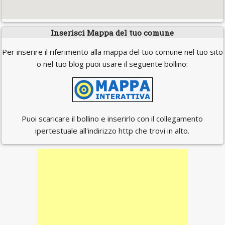
Inserisci Mappa del tuo comune
Per inserire il riferimento alla mappa del tuo comune nel tuo sito
o nel tuo blog puoi usare il seguente bollino:
Puoi scaricare il bollino e inserirlo con il collegamento
ipertestuale all'indirizzo http che trovi in alto.