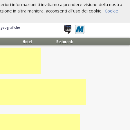
riori informazioni ti invitiamo a prendere visione della nostra
one in altra maniera, acconsenti all'uso dei cookie.
Cookie
e geografiche
Hotel
Ristoranti