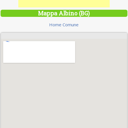
Mappa Albino (BG)
Home Comune