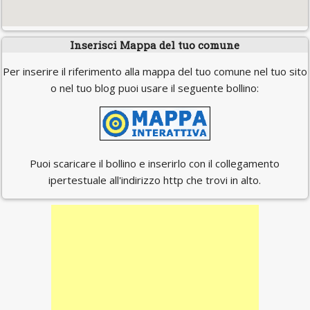
Inserisci Mappa del tuo comune
Per inserire il riferimento alla mappa del tuo comune nel tuo sito
o nel tuo blog puoi usare il seguente bollino:
Puoi scaricare il bollino e inserirlo con il collegamento
ipertestuale all'indirizzo http che trovi in alto.