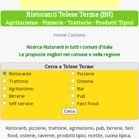
Ristoranti Telese Terme (BN)
Agriturismo - Pizzerie - Trattorie - Prodotti Tipici
Home Comune
Ricerca Ristoranti in tutti i comuni d'Italia
Le proposte migliori nel comune e nella regione
Cerca a Telese Terme:
Ristorante
Pizzeria
Trattoria
Osteria
Agriturismo
Bar
Birrerie
Pub
Self service
Fast Food
Ristoranti, pizzerie, trattorie, agriturismo, pub, birrerie, fast
food, osterie, taverne, prodotti tipici, ricette, cucina tipica,