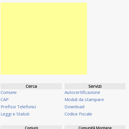
Cerca
Servizi
Comune
Autocertificazione
CAP
Moduli da stampare
Prefissi Telefonici
Download
Leggi e Statuti
Codice Fiscale
Comuni
Comunità Montane