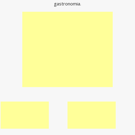
gastronomia.