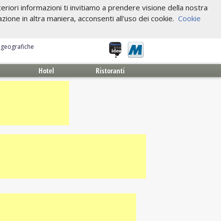
riori informazioni ti invitiamo a prendere visione della nostra
one in altra maniera, acconsenti all'uso dei cookie.
Cookie
e geografiche
Hotel
Ristoranti