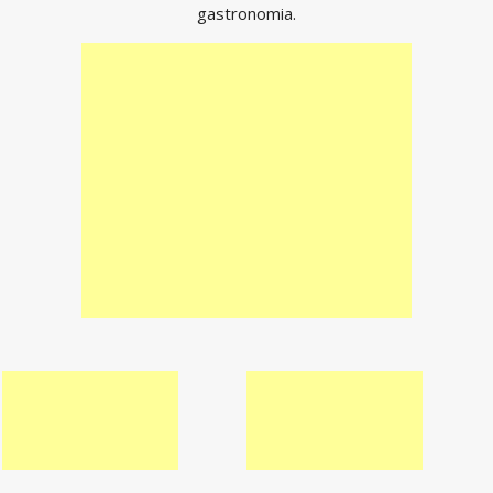
gastronomia.