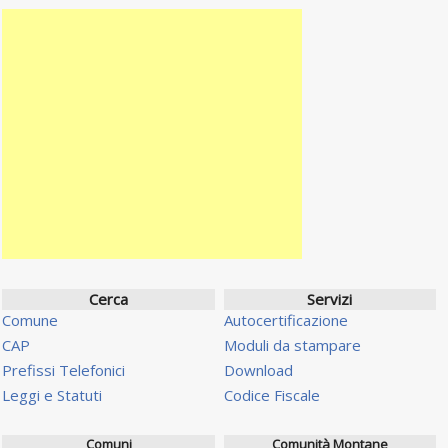
Cerca
Servizi
Comune
Autocertificazione
CAP
Moduli da stampare
Prefissi Telefonici
Download
Leggi e Statuti
Codice Fiscale
Comuni
Comunità Montane