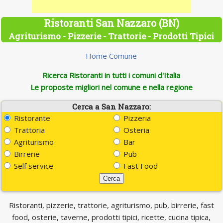
Ristoranti San Nazzaro (BN)
Agriturismo - Pizzerie - Trattorie - Prodotti Tipici
Home Comune
Ricerca Ristoranti in tutti i comuni d'Italia
Le proposte migliori nel comune e nella regione
Cerca a San Nazzaro:
Ristorante
Pizzeria
Trattoria
Osteria
Agriturismo
Bar
Birrerie
Pub
Self service
Fast Food
Ristoranti, pizzerie, trattorie, agriturismo, pub, birrerie, fast
food, osterie, taverne, prodotti tipici, ricette, cucina tipica,