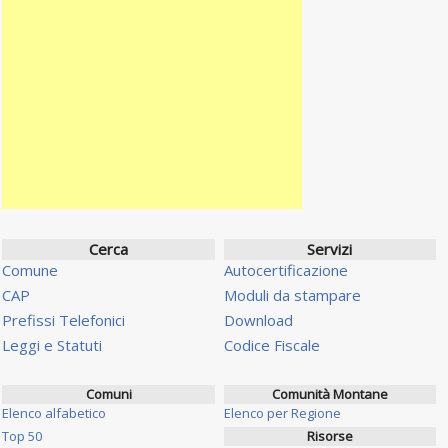
Cerca
Servizi
Comune
Autocertificazione
CAP
Moduli da stampare
Prefissi Telefonici
Download
Leggi e Statuti
Codice Fiscale
Comuni
Comunità Montane
Elenco alfabetico
Elenco per Regione
Top 50
Risorse