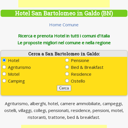
Hotel San Bartolomeo in Galdo (BN)
Home Comune
Ricerca e prenota Hotel in tutti i comuni d'Italia
Le proposte migliori nel comune e nella regione
Cerca a San Bartolomeo in Galdo:
Hotel
Pensione
Agriturismo
Bed & Breakfast
Motel
Residence
Camping
Ostello
Agriturismo, alberghi, hotel, camere ammobiliate, campeggi,
ostelli, villaggi, collegi, pensionati, residence, pensioni, motel,
ristoranti, trattorie, bed & breakfast.