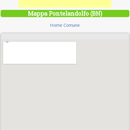
Mappa Pontelandolfo (BN)
Home Comune