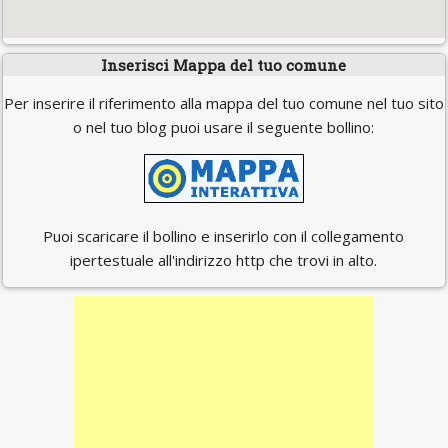
Inserisci Mappa del tuo comune
Per inserire il riferimento alla mappa del tuo comune nel tuo sito
o nel tuo blog puoi usare il seguente bollino:
Puoi scaricare il bollino e inserirlo con il collegamento
ipertestuale all'indirizzo http che trovi in alto.