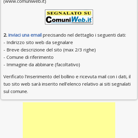
(www.comuniweb.it)
2.
inviaci una email
precisando nel dettaglio i seguenti dati:
- Indirizzo sito web da segnalare
- Breve descrizione del sito (max 2/3 righe)
- Comune di riferimento
- Immagine da abbinare (facoltativo)
Verificato l'inserimento del bollino e ricevuta mail con i dati, il
tuo sito web sarà inserito nell'elenco relativo ai siti segnalati
sul comune.