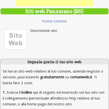
Siti web Pannarano (BN)
Home Comune
Descrizione sito
Segnala gratis il tuo sito web
Se hai un sito web relativo al tuo comune, azienda negozio o
servizio, puoi inserirlo
gratuitamente
su
comuniweb.it.
Ti
basta fare 2 cose:
1.
Scarica il
bollino
qui di seguito ed inseriscilo sul tuo sito con
il collegamento ipertestuale all'indirizzo http relativo al tuo
comune, o alla home page del nostro sito