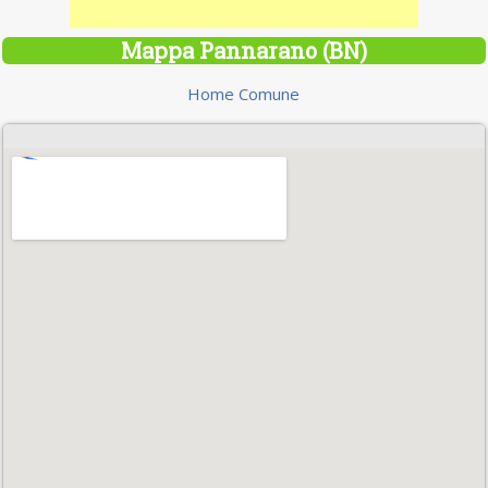
Mappa Pannarano (BN)
Home Comune