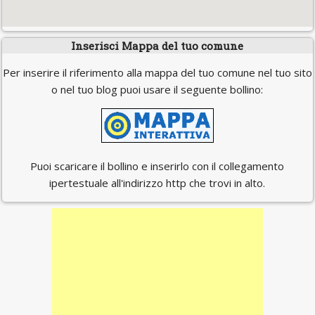
Inserisci Mappa del tuo comune
Per inserire il riferimento alla mappa del tuo comune nel tuo sito
o nel tuo blog puoi usare il seguente bollino:
Puoi scaricare il bollino e inserirlo con il collegamento
ipertestuale all'indirizzo http che trovi in alto.