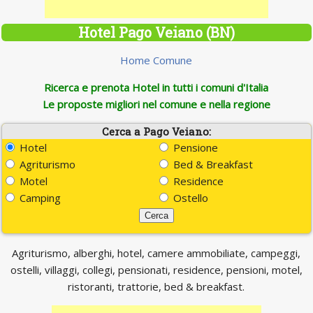
Hotel Pago Veiano (BN)
Home Comune
Ricerca e prenota Hotel in tutti i comuni d'Italia
Le proposte migliori nel comune e nella regione
Cerca a Pago Veiano:
Hotel
Pensione
Agriturismo
Bed & Breakfast
Motel
Residence
Camping
Ostello
Agriturismo, alberghi, hotel, camere ammobiliate, campeggi,
ostelli, villaggi, collegi, pensionati, residence, pensioni, motel,
ristoranti, trattorie, bed & breakfast.