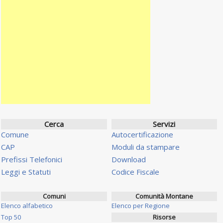
Cerca
Servizi
Comune
Autocertificazione
CAP
Moduli da stampare
Prefissi Telefonici
Download
Leggi e Statuti
Codice Fiscale
Comuni
Comunità Montane
Elenco alfabetico
Elenco per Regione
Top 50
Risorse