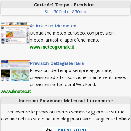
Carte del Tempo - Previsioni
SL
-
500mb
-
850mb
Articoli e notizie meteo
Quotidiano meteo europeo, con previsioni
meteo, articoli di approfondimento.
www.meteogiornale.it
Previsioni dettagliate Italia
Previsioni del tempo sempre aggiornate,
previsioni ad alta risoluzione, mari e venti, neve,
previsioni meteo per il Weekend.
www.ilmeteo.it
Inserisci Previsioni Meteo sul tuo comune
Per inserire le previsioni meteo sempre aggiornate sul tuo
comune nel tuo sito o nel tuo blog puoi usare il seguente bollino: