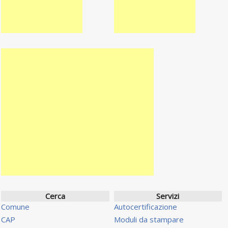
Cerca
Servizi
Comune
Autocertificazione
CAP
Moduli da stampare