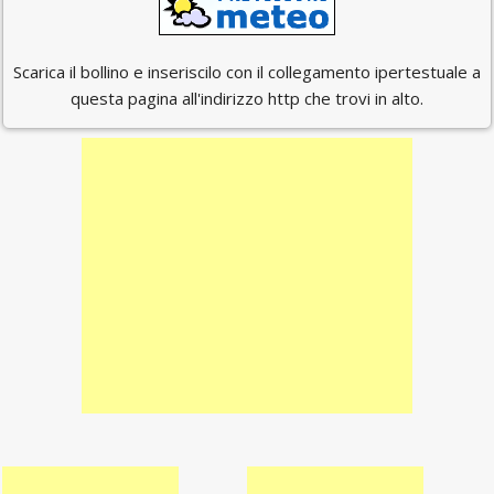
Scarica il bollino e inseriscilo con il collegamento ipertestuale a
questa pagina all'indirizzo http che trovi in alto.