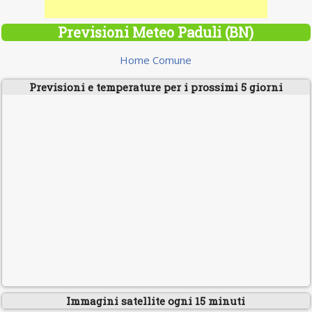
Previsioni Meteo Paduli (BN)
Home Comune
Previsioni e temperature per i prossimi 5 giorni
Immagini satellite ogni 15 minuti