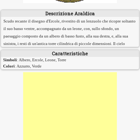
Descrizione Araldica
Scudo recante il disegno d'Ercole, rivestito di un lenzuolo che ricopre soltanto
il suo basso ventre, accompagnato da un leone, con, sullo sfondo, un
paesaggio composto da un albero di basso fusto, alla sua destra, e, alla sua
sinistra, i resti di un'antica torre cilindrica di piccole dimensioni. Il cielo
Caratteristiche
Simboli
: Albero, Ercole, Leone, Torre
Colori
: Azzurro, Verde