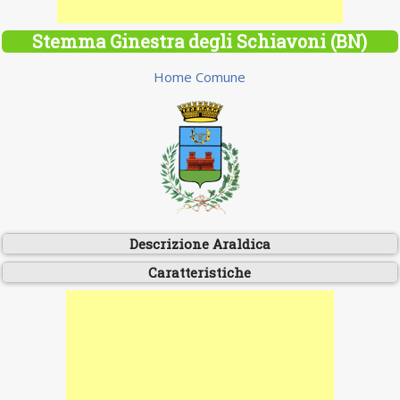
Stemma Ginestra degli Schiavoni (BN)
Home Comune
Descrizione Araldica
Caratteristiche