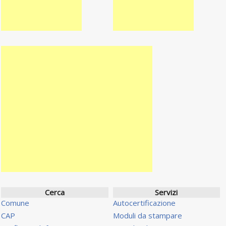
Cerca
Servizi
Comune
Autocertificazione
CAP
Moduli da stampare