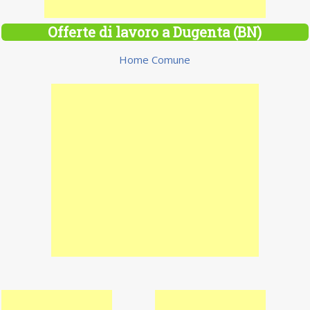
Offerte di lavoro a Dugenta (BN)
Home Comune