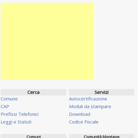
Cerca
Servizi
Comune
Autocertificazione
CAP
Moduli da stampare
Prefissi Telefonici
Download
Leggi e Statuti
Codice Fiscale
Comuni
Comunità Montane