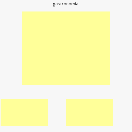
gastronomia.