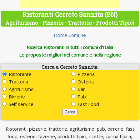
Ristoranti Cerreto Sannita (BN)
Agriturismo - Pizzerie - Trattorie - Prodotti Tipici
Home Comune
Ricerca Ristoranti in tutti i comuni d'Italia
Le proposte migliori nel comune e nella regione
Cerca a Cerreto Sannita:
Ristorante
Pizzeria
Trattoria
Osteria
Agriturismo
Bar
Birrerie
Pub
Self service
Fast Food
Ristoranti, pizzerie, trattorie, agriturismo, pub, birrerie, fast
food, osterie, taverne, prodotti tipici, ricette, cucina tipica,