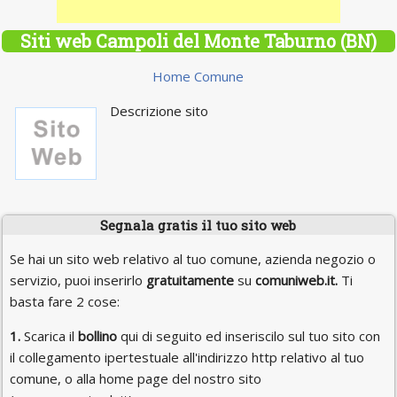
Siti web Campoli del Monte Taburno (BN)
Home Comune
Descrizione sito
Segnala gratis il tuo sito web
Se hai un sito web relativo al tuo comune, azienda negozio o
servizio, puoi inserirlo
gratuitamente
su
comuniweb.it.
Ti
basta fare 2 cose:
1.
Scarica il
bollino
qui di seguito ed inseriscilo sul tuo sito con
il collegamento ipertestuale all'indirizzo http relativo al tuo
comune, o alla home page del nostro sito