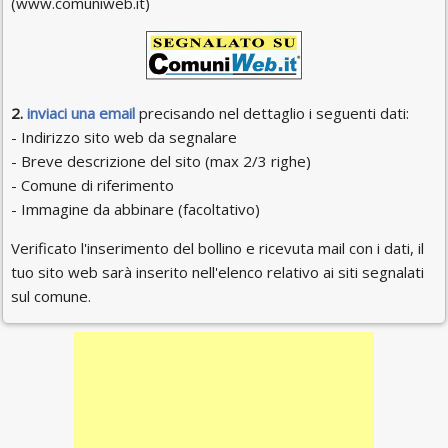
(www.comuniweb.it)
2.
inviaci una email
precisando nel dettaglio i seguenti dati:
- Indirizzo sito web da segnalare
- Breve descrizione del sito (max 2/3 righe)
- Comune di riferimento
- Immagine da abbinare (facoltativo)
Verificato l'inserimento del bollino e ricevuta mail con i dati, il
tuo sito web sarà inserito nell'elenco relativo ai siti segnalati
sul comune.