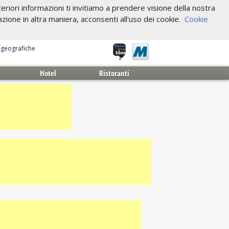
riori informazioni ti invitiamo a prendere visione della nostra
one in altra maniera, acconsenti all'uso dei cookie.
Cookie
e geografiche
Hotel
Ristoranti