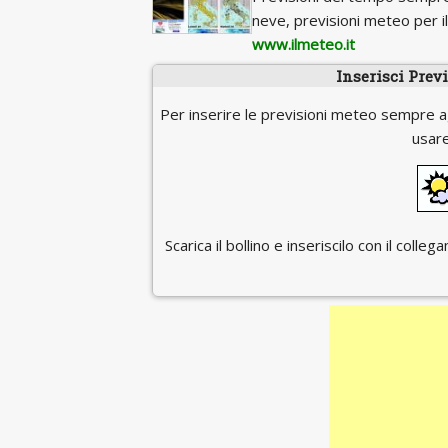
neve, previsioni meteo per 
www.ilmeteo.it
Inserisci Prev
Per inserire le previsioni meteo sempre a
usare
Scarica il bollino e inseriscilo con il coll