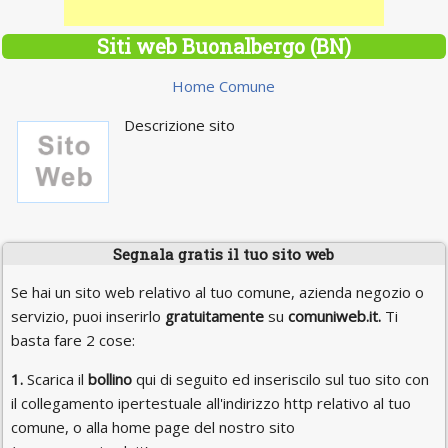
Siti web Buonalbergo (BN)
Home Comune
Descrizione sito
Segnala gratis il tuo sito web
Se hai un sito web relativo al tuo comune, azienda negozio o
servizio, puoi inserirlo
gratuitamente
su
comuniweb.it.
Ti
basta fare 2 cose:
1.
Scarica il
bollino
qui di seguito ed inseriscilo sul tuo sito con
il collegamento ipertestuale all'indirizzo http relativo al tuo
comune, o alla home page del nostro sito