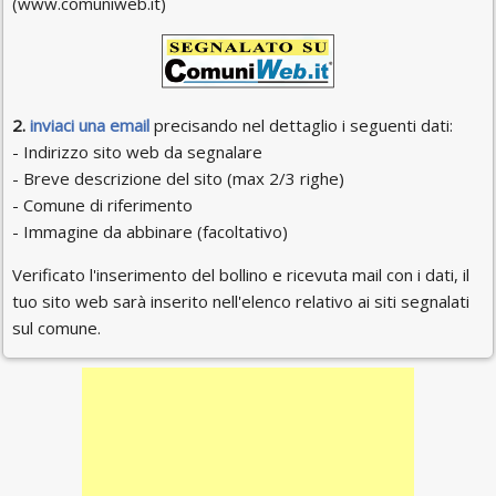
(www.comuniweb.it)
2.
inviaci una email
precisando nel dettaglio i seguenti dati:
- Indirizzo sito web da segnalare
- Breve descrizione del sito (max 2/3 righe)
- Comune di riferimento
- Immagine da abbinare (facoltativo)
Verificato l'inserimento del bollino e ricevuta mail con i dati, il
tuo sito web sarà inserito nell'elenco relativo ai siti segnalati
sul comune.