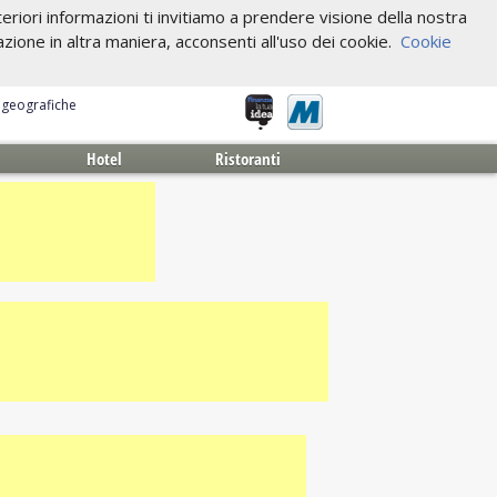
riori informazioni ti invitiamo a prendere visione della nostra
one in altra maniera, acconsenti all'uso dei cookie.
Cookie
e geografiche
Hotel
Ristoranti